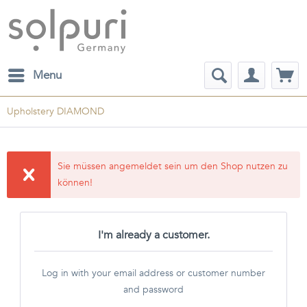
Menu
Upholstery DIAMOND
Sie müssen angemeldet sein um den Shop nutzen zu
können!
I'm already a customer.
Log in with your email address or customer number
and password