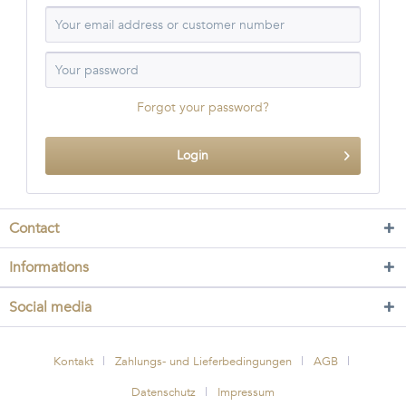
Forgot your password?
Login
Contact
Informations
Social media
Kontakt
Zahlungs- und Lieferbedingungen
AGB
Datenschutz
Impressum