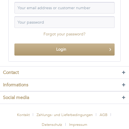
Forgot your password?
Login
Contact
Informations
Social media
Kontakt
Zahlungs- und Lieferbedingungen
AGB
Datenschutz
Impressum