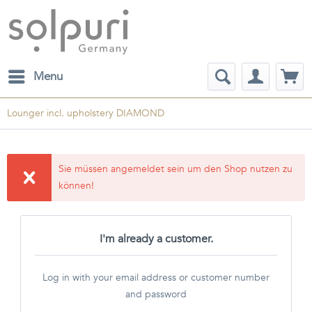
Menu
Lounger incl. upholstery DIAMOND
Sie müssen angemeldet sein um den Shop nutzen zu
können!
I'm already a customer.
Log in with your email address or customer number
and password