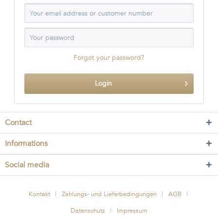
Forgot your password?
Login
Contact
Informations
Social media
Kontakt
Zahlungs- und Lieferbedingungen
AGB
Datenschutz
Impressum