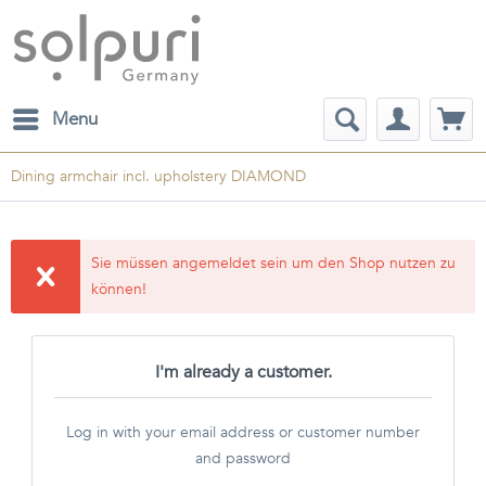
Menu
Dining armchair incl. upholstery DIAMOND
Sie müssen angemeldet sein um den Shop nutzen zu
können!
I'm already a customer.
Log in with your email address or customer number
and password