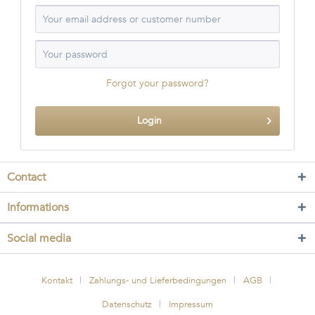
Forgot your password?
Login
Contact
Informations
Social media
Kontakt
Zahlungs- und Lieferbedingungen
AGB
Datenschutz
Impressum