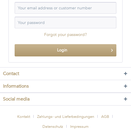
Forgot your password?
Login
Contact
Informations
Social media
Kontakt
Zahlungs- und Lieferbedingungen
AGB
Datenschutz
Impressum