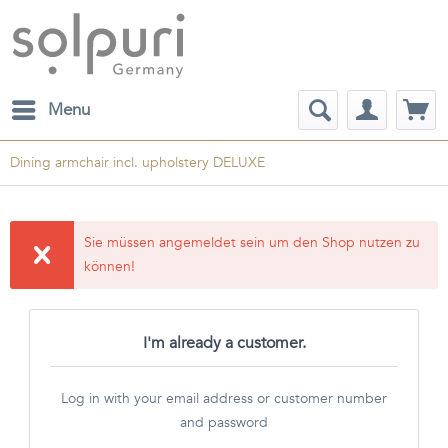
Menu
Dining armchair incl. upholstery DELUXE
Sie müssen angemeldet sein um den Shop nutzen zu
können!
I'm already a customer.
Log in with your email address or customer number
and password