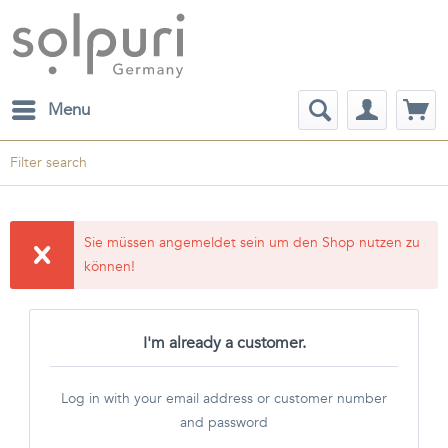
Menu
Filter search
Sie müssen angemeldet sein um den Shop nutzen zu
können!
I'm already a customer.
Log in with your email address or customer number
and password