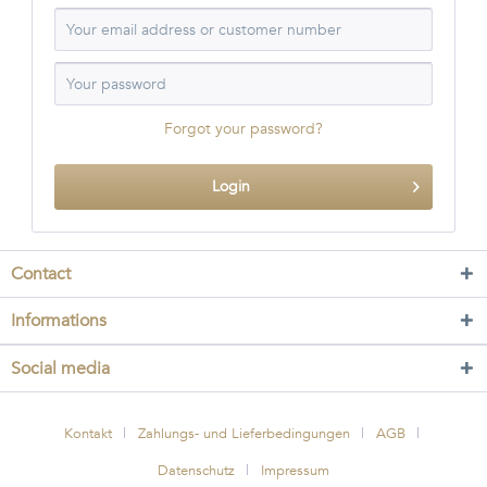
Forgot your password?
Login
Contact
Informations
Social media
Kontakt
Zahlungs- und Lieferbedingungen
AGB
Datenschutz
Impressum