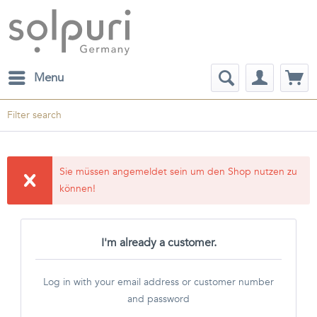
Menu
Filter search
Sie müssen angemeldet sein um den Shop nutzen zu
können!
I'm already a customer.
Log in with your email address or customer number
and password