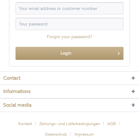
Forgot your password?
Login
Contact
Informations
Social media
Kontakt
Zahlungs- und Lieferbedingungen
AGB
Datenschutz
Impressum