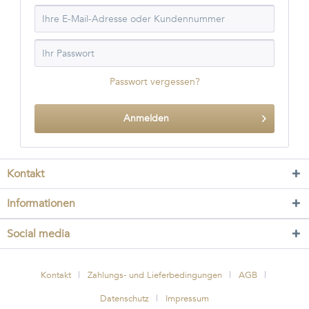
Passwort vergessen?
Anmelden
Kontakt
Informationen
Social media
Kontakt
Zahlungs- und Lieferbedingungen
AGB
Datenschutz
Impressum