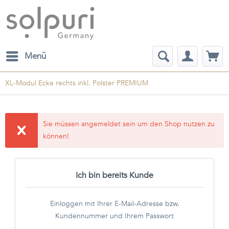
Menü
XL-Modul Ecke rechts inkl. Polster PREMIUM
Sie müssen angemeldet sein um den Shop nutzen zu
können!
Ich bin bereits Kunde
Einloggen mit Ihrer E-Mail-Adresse bzw.
Kundennummer und Ihrem Passwort