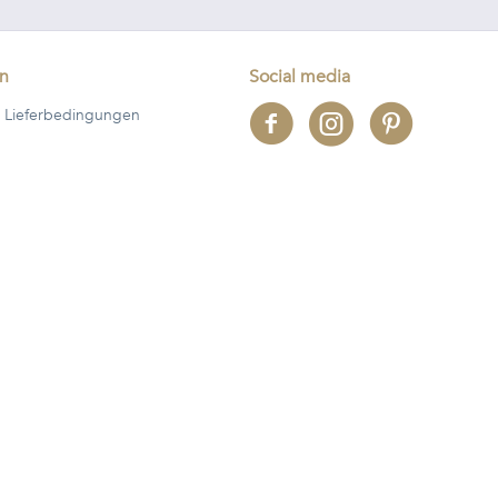
en
Social media
 Lieferbedingungen