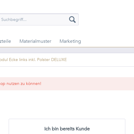
zteile
Materialmuster
Marketing
dul Ecke links inkl. Polster DELUXE
op nutzen zu können!
Ich bin bereits Kunde