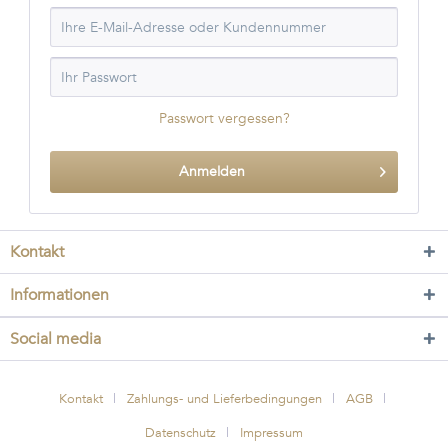
Passwort vergessen?
Anmelden
Kontakt
Informationen
Social media
Kontakt
Zahlungs- und Lieferbedingungen
AGB
Datenschutz
Impressum