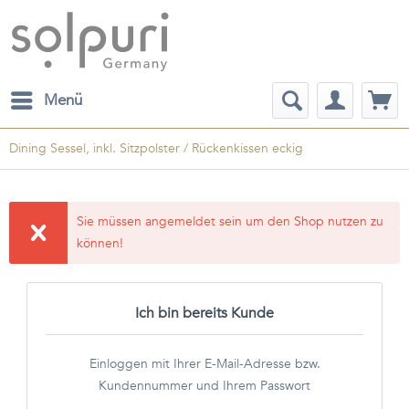
Menü
Dining Sessel, inkl. Sitzpolster / Rückenkissen eckig
Sie müssen angemeldet sein um den Shop nutzen zu
können!
Ich bin bereits Kunde
Einloggen mit Ihrer E-Mail-Adresse bzw.
Kundennummer und Ihrem Passwort