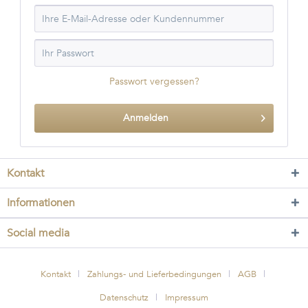
Passwort vergessen?
Anmelden
Kontakt
Informationen
Social media
Kontakt
Zahlungs- und Lieferbedingungen
AGB
Datenschutz
Impressum