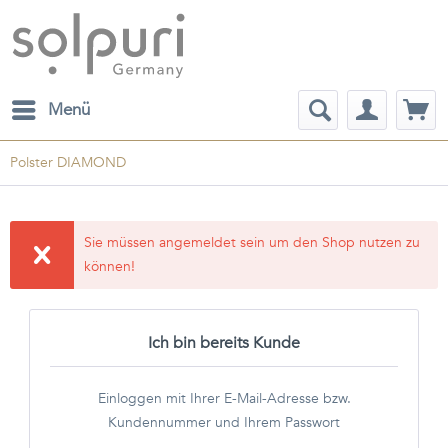
Menü
Polster DIAMOND
Sie müssen angemeldet sein um den Shop nutzen zu
können!
Ich bin bereits Kunde
Einloggen mit Ihrer E-Mail-Adresse bzw.
Kundennummer und Ihrem Passwort