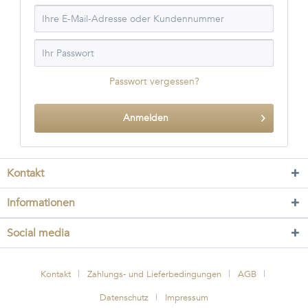
Passwort vergessen?
Anmelden
Kontakt
Informationen
Social media
Kontakt
Zahlungs- und Lieferbedingungen
AGB
Datenschutz
Impressum