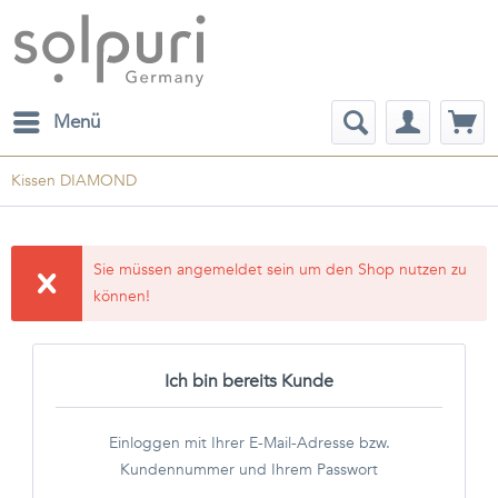
Menü
Kissen DIAMOND
Sie müssen angemeldet sein um den Shop nutzen zu
können!
Ich bin bereits Kunde
Einloggen mit Ihrer E-Mail-Adresse bzw.
Kundennummer und Ihrem Passwort