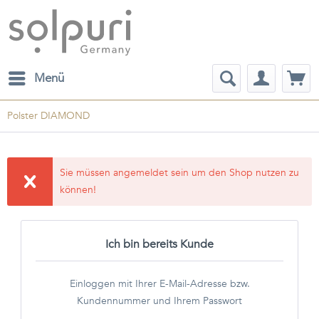
Menü
Polster DIAMOND
Sie müssen angemeldet sein um den Shop nutzen zu
können!
Ich bin bereits Kunde
Einloggen mit Ihrer E-Mail-Adresse bzw.
Kundennummer und Ihrem Passwort