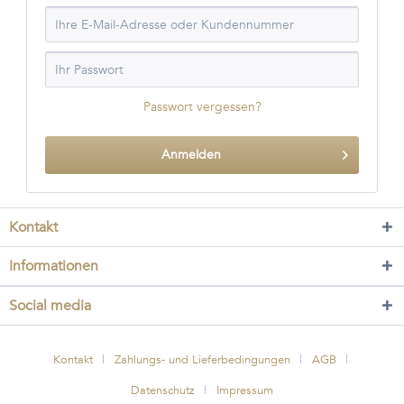
Passwort vergessen?
Anmelden
Kontakt
Informationen
Social media
Kontakt
Zahlungs- und Lieferbedingungen
AGB
Datenschutz
Impressum