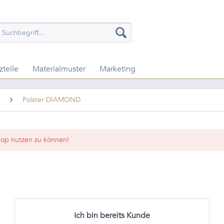
zteile
Materialmuster
Marketing
Polster DIAMOND
op nutzen zu können!
Ich bin bereits Kunde