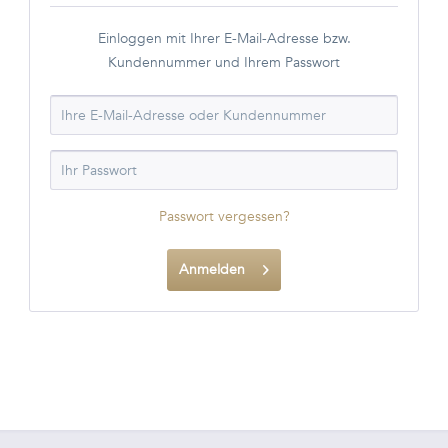
Einloggen mit Ihrer E-Mail-Adresse bzw.
Kundennummer und Ihrem Passwort
Passwort vergessen?
Anmelden