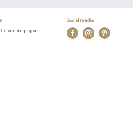
en
Social media
 Lieferbedingungen