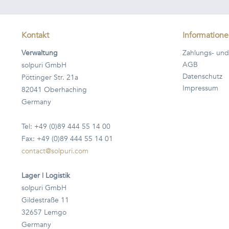
Kontakt
Information
Verwaltung
Zahlungs- und
AGB
solpuri GmbH
Datenschutz
Pöttinger Str. 21a
Impressum
82041 Oberhaching
Germany
Tel: +49 (0)89 444 55 14 00
Fax: +49 (0)89 444 55 14 01
contact@solpuri.com
Lager | Logistik
solpuri GmbH
Gildestraße 11
32657 Lemgo
Germany