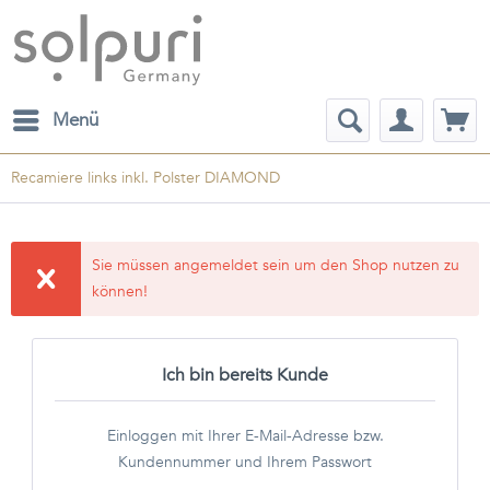
Menü
Recamiere links inkl. Polster DIAMOND
Sie müssen angemeldet sein um den Shop nutzen zu
können!
Ich bin bereits Kunde
Einloggen mit Ihrer E-Mail-Adresse bzw.
Kundennummer und Ihrem Passwort