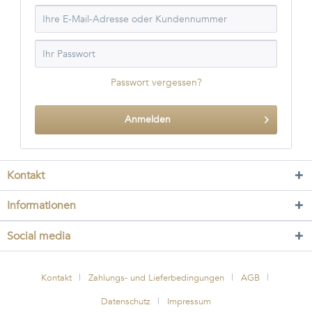
Passwort vergessen?
Anmelden
Kontakt
Informationen
Social media
Kontakt
Zahlungs- und Lieferbedingungen
AGB
Datenschutz
Impressum