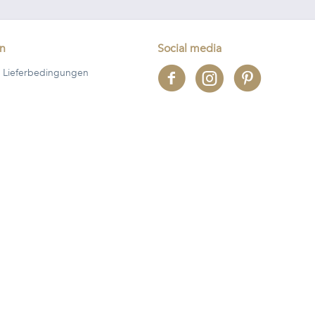
en
Social media
 Lieferbedingungen