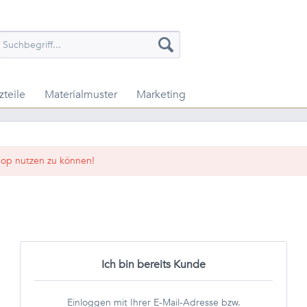
zteile
Materialmuster
Marketing
op nutzen zu können!
Ich bin bereits Kunde
Einloggen mit Ihrer E-Mail-Adresse bzw.