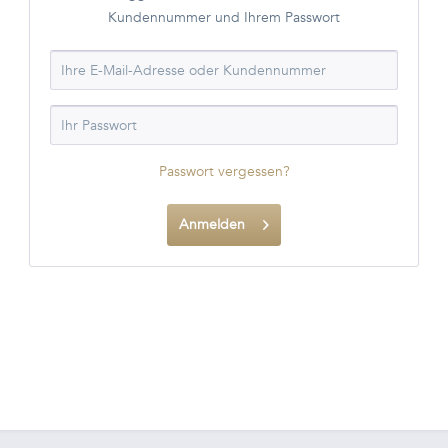
Kundennummer und Ihrem Passwort
Passwort vergessen?
Anmelden