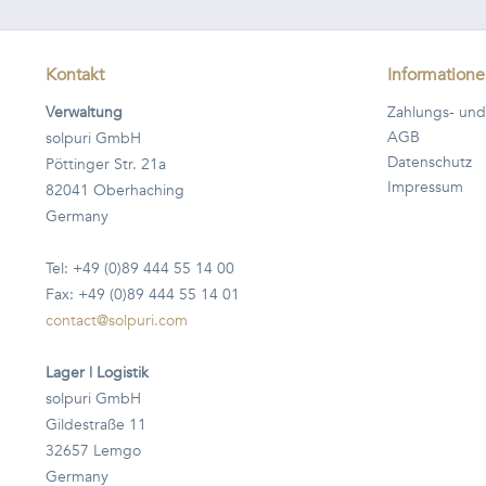
Kontakt
Information
Verwaltung
Zahlungs- und
AGB
solpuri GmbH
Datenschutz
Pöttinger Str. 21a
Impressum
82041 Oberhaching
Germany
Tel: +49 (0)89 444 55 14 00
Fax: +49 (0)89 444 55 14 01
contact@solpuri.com
Lager | Logistik
solpuri GmbH
Gildestraße 11
32657 Lemgo
Germany