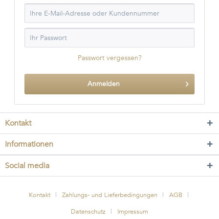
Passwort vergessen?
Anmelden
Kontakt
Informationen
Social media
Kontakt
Zahlungs- und Lieferbedingungen
AGB
Datenschutz
Impressum