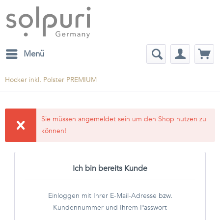
Menü
Hocker inkl. Polster PREMIUM
Sie müssen angemeldet sein um den Shop nutzen zu
können!
Ich bin bereits Kunde
Einloggen mit Ihrer E-Mail-Adresse bzw.
Kundennummer und Ihrem Passwort