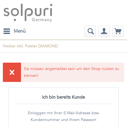
Menü
Hocker inkl. Polster DIAMOND
Sie müssen angemeldet sein um den Shop nutzen zu
können!
Ich bin bereits Kunde
Einloggen mit Ihrer E-Mail-Adresse bzw.
Kundennummer und Ihrem Passwort