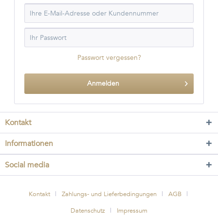
Passwort vergessen?
Anmelden
Kontakt
Informationen
Social media
Kontakt
Zahlungs- und Lieferbedingungen
AGB
Datenschutz
Impressum