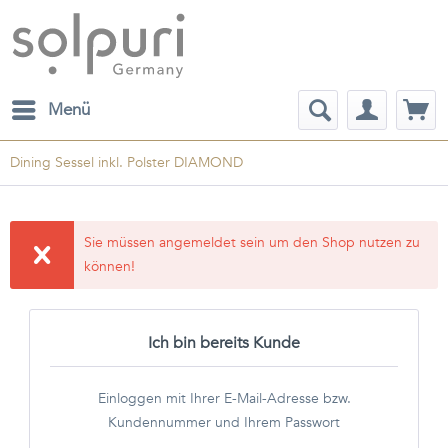
Menü
Dining Sessel inkl. Polster DIAMOND
Sie müssen angemeldet sein um den Shop nutzen zu
können!
Ich bin bereits Kunde
Einloggen mit Ihrer E-Mail-Adresse bzw.
Kundennummer und Ihrem Passwort