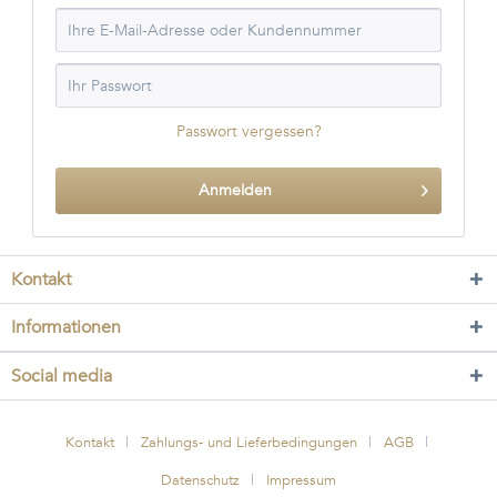
Passwort vergessen?
Anmelden
Kontakt
Informationen
Social media
Kontakt
Zahlungs- und Lieferbedingungen
AGB
Datenschutz
Impressum