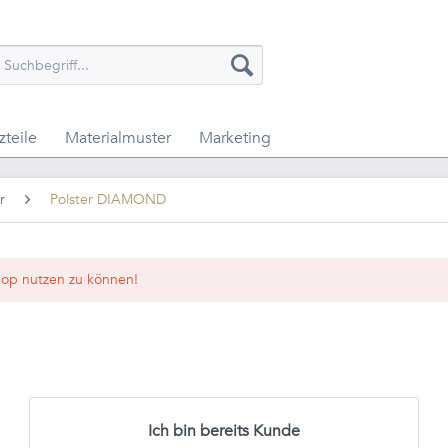
zteile
Materialmuster
Marketing
r
Polster DIAMOND
op nutzen zu können!
Ich bin bereits Kunde