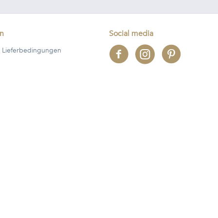
en
Social media
 Lieferbedingungen