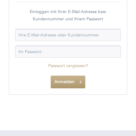
Einloggen mit Ihrer E-Mail-Adresse bzw.
Kundennummer und Ihrem Passwort
Passwort vergessen?
Anmelden