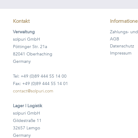
Kontakt
Information
Verwaltung
Zahlungs- und
AGB
solpuri GmbH
Datenschutz
Pöttinger Str. 21a
Impressum
82041 Oberhaching
Germany
Tel: +49 (0)89 444 55 14 00
Fax: +49 (0)89 444 55 14 01
contact@solpuri.com
Lager | Logistik
solpuri GmbH
Gildestraße 11
32657 Lemgo
Germany