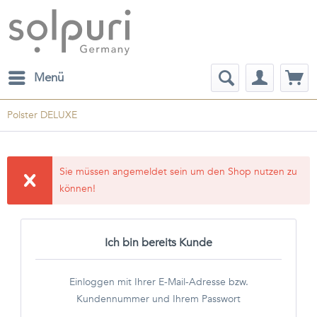
Menü
Polster DELUXE
Sie müssen angemeldet sein um den Shop nutzen zu
können!
Ich bin bereits Kunde
Einloggen mit Ihrer E-Mail-Adresse bzw.
Kundennummer und Ihrem Passwort