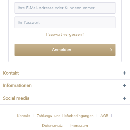
Passwort vergessen?
Anmelden
Kontakt
Informationen
Social media
Kontakt
Zahlungs- und Lieferbedingungen
AGB
Datenschutz
Impressum