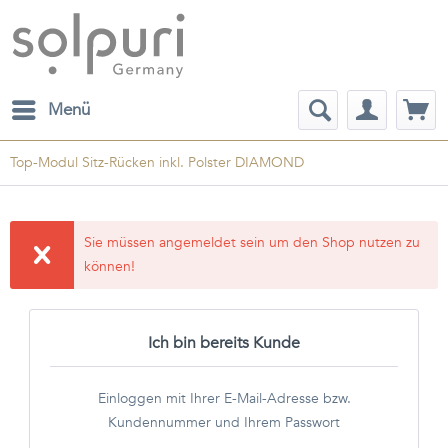
Menü
Top-Modul Sitz-Rücken inkl. Polster DIAMOND
Sie müssen angemeldet sein um den Shop nutzen zu
können!
Ich bin bereits Kunde
Einloggen mit Ihrer E-Mail-Adresse bzw.
Kundennummer und Ihrem Passwort