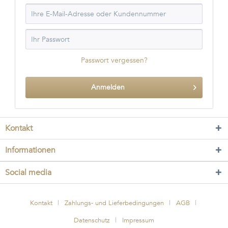
Passwort vergessen?
Anmelden
Kontakt
Informationen
Social media
Kontakt
Zahlungs- und Lieferbedingungen
AGB
Datenschutz
Impressum