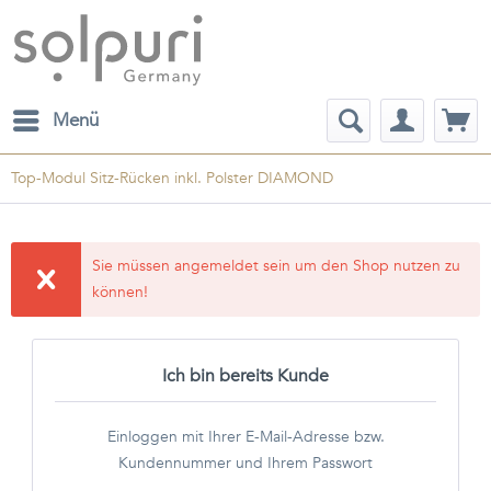
Menü
Top-Modul Sitz-Rücken inkl. Polster DIAMOND
Sie müssen angemeldet sein um den Shop nutzen zu
können!
Ich bin bereits Kunde
Einloggen mit Ihrer E-Mail-Adresse bzw.
Kundennummer und Ihrem Passwort