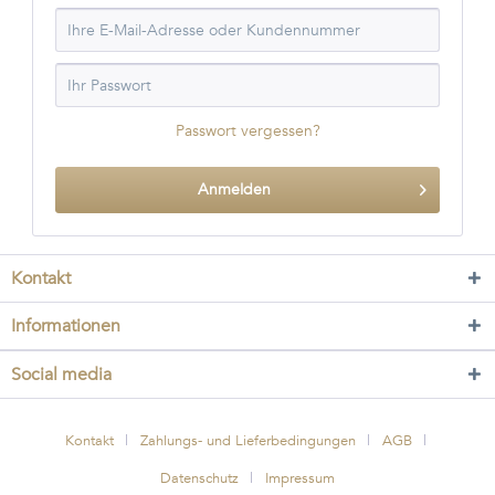
Passwort vergessen?
Anmelden
Kontakt
Informationen
Social media
Kontakt
Zahlungs- und Lieferbedingungen
AGB
Datenschutz
Impressum