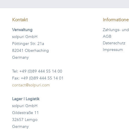
Kontakt
Information
Verwaltung
Zahlungs- und
AGB
solpuri GmbH
Datenschutz
Pöttinger Str. 21a
Impressum
82041 Oberhaching
Germany
Tel: +49 (0)89 444 55 14 00
Fax: +49 (0)89 444 55 14 01
contact@solpuri.com
Lager | Logistik
solpuri GmbH
Gildestraße 11
32657 Lemgo
Germany