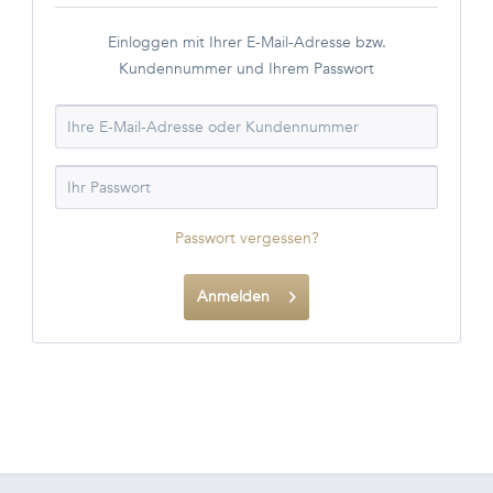
Einloggen mit Ihrer E-Mail-Adresse bzw.
Kundennummer und Ihrem Passwort
Passwort vergessen?
Anmelden