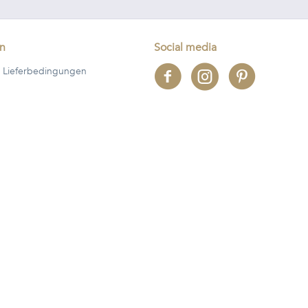
en
Social media
 Lieferbedingungen