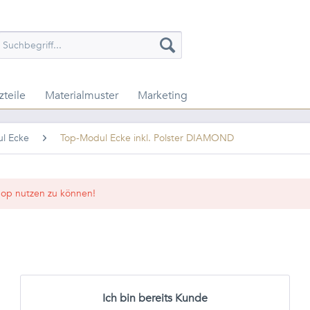
zteile
Materialmuster
Marketing
l Ecke
Top-Modul Ecke inkl. Polster DIAMOND
op nutzen zu können!
Ich bin bereits Kunde