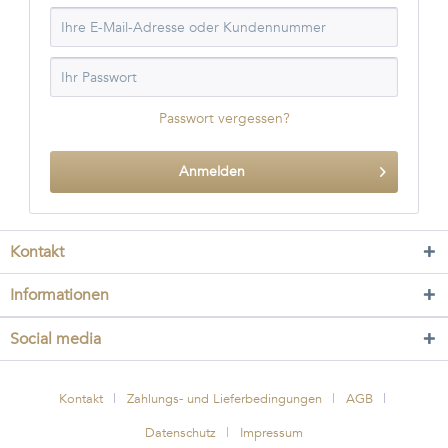
Passwort vergessen?
Anmelden
Kontakt
Informationen
Social media
Kontakt
Zahlungs- und Lieferbedingungen
AGB
Datenschutz
Impressum