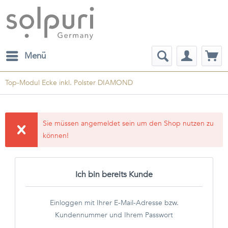
Menü
Top-Modul Ecke inkl. Polster DIAMOND
Sie müssen angemeldet sein um den Shop nutzen zu
können!
Ich bin bereits Kunde
Einloggen mit Ihrer E-Mail-Adresse bzw.
Kundennummer und Ihrem Passwort