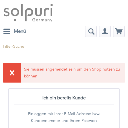
Menü
Filter-Suche
Sie müssen angemeldet sein um den Shop nutzen zu
können!
Ich bin bereits Kunde
Einloggen mit Ihrer E-Mail-Adresse bzw.
Kundennummer und Ihrem Passwort