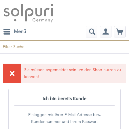
Menü
Filter-Suche
Sie müssen angemeldet sein um den Shop nutzen zu
können!
Ich bin bereits Kunde
Einloggen mit Ihrer E-Mail-Adresse bzw.
Kundennummer und Ihrem Passwort