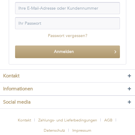
Passwort vergessen?
Anmelden
Kontakt
Informationen
Social media
Kontakt
Zahlungs- und Lieferbedingungen
AGB
Datenschutz
Impressum