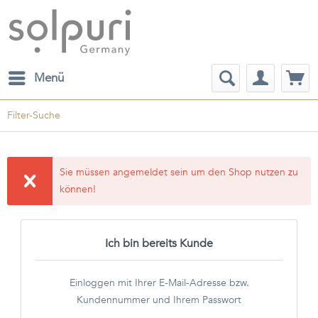
Menü
Filter-Suche
Sie müssen angemeldet sein um den Shop nutzen zu
können!
Ich bin bereits Kunde
Einloggen mit Ihrer E-Mail-Adresse bzw.
Kundennummer und Ihrem Passwort