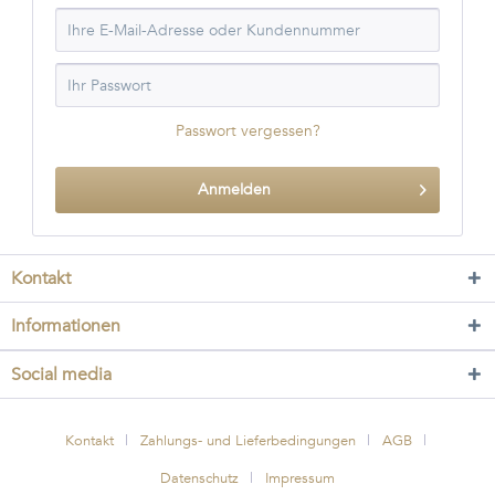
Passwort vergessen?
Anmelden
Kontakt
Informationen
Social media
Kontakt
Zahlungs- und Lieferbedingungen
AGB
Datenschutz
Impressum