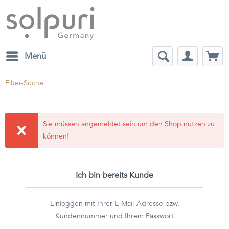
Menü
Filter-Suche
Sie müssen angemeldet sein um den Shop nutzen zu
können!
Ich bin bereits Kunde
Einloggen mit Ihrer E-Mail-Adresse bzw.
Kundennummer und Ihrem Passwort