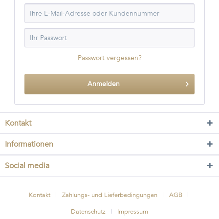
Passwort vergessen?
Anmelden
Kontakt
Informationen
Social media
Kontakt
Zahlungs- und Lieferbedingungen
AGB
Datenschutz
Impressum