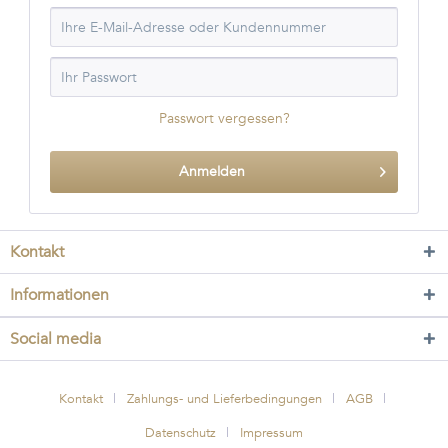
Passwort vergessen?
Anmelden
Kontakt
Informationen
Social media
Kontakt
Zahlungs- und Lieferbedingungen
AGB
Datenschutz
Impressum