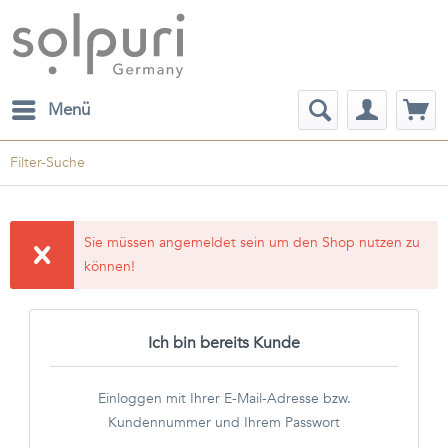
Menü
Filter-Suche
Sie müssen angemeldet sein um den Shop nutzen zu
können!
Ich bin bereits Kunde
Einloggen mit Ihrer E-Mail-Adresse bzw.
Kundennummer und Ihrem Passwort