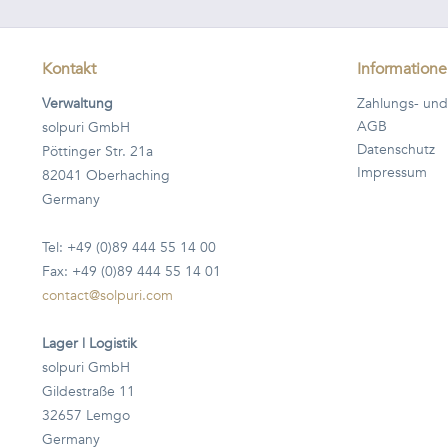
Kontakt
Information
Verwaltung
Zahlungs- und
AGB
solpuri GmbH
Datenschutz
Pöttinger Str. 21a
Impressum
82041 Oberhaching
Germany
Tel: +49 (0)89 444 55 14 00
Fax: +49 (0)89 444 55 14 01
contact@solpuri.com
Lager | Logistik
solpuri GmbH
Gildestraße 11
32657 Lemgo
Germany