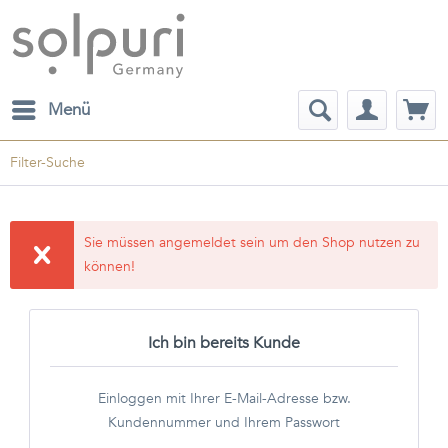
Menü
Filter-Suche
Sie müssen angemeldet sein um den Shop nutzen zu
können!
Ich bin bereits Kunde
Einloggen mit Ihrer E-Mail-Adresse bzw.
Kundennummer und Ihrem Passwort