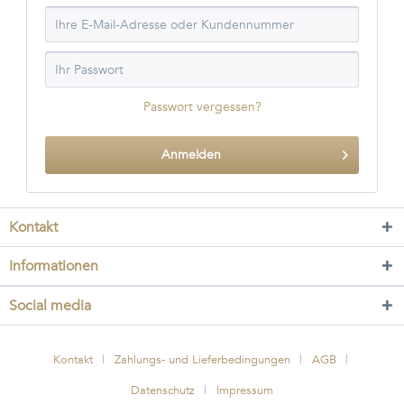
Passwort vergessen?
Anmelden
Kontakt
Informationen
Social media
Kontakt
Zahlungs- und Lieferbedingungen
AGB
Datenschutz
Impressum