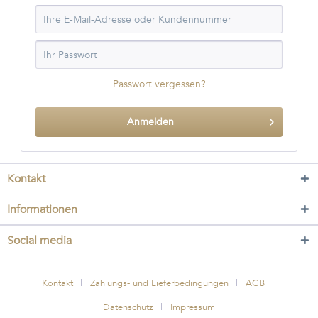
Passwort vergessen?
Anmelden
Kontakt
Informationen
Social media
Kontakt
Zahlungs- und Lieferbedingungen
AGB
Datenschutz
Impressum