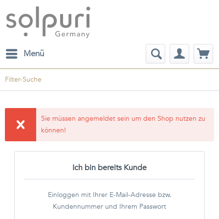
Menü
Filter-Suche
Sie müssen angemeldet sein um den Shop nutzen zu
können!
Ich bin bereits Kunde
Einloggen mit Ihrer E-Mail-Adresse bzw.
Kundennummer und Ihrem Passwort