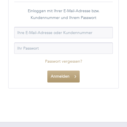
Einloggen mit Ihrer E-Mail-Adresse bzw.
Kundennummer und Ihrem Passwort
Passwort vergessen?
Anmelden