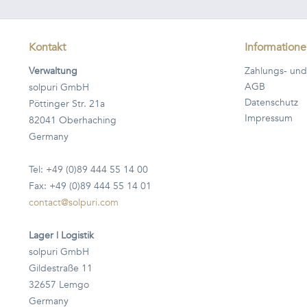
Kontakt
Information
Verwaltung
Zahlungs- und
AGB
solpuri GmbH
Datenschutz
Pöttinger Str. 21a
Impressum
82041 Oberhaching
Germany
Tel: +49 (0)89 444 55 14 00
Fax: +49 (0)89 444 55 14 01
contact@solpuri.com
Lager | Logistik
solpuri GmbH
Gildestraße 11
32657 Lemgo
Germany