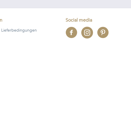
en
Social media
 Lieferbedingungen