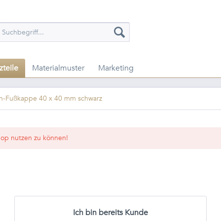
zteile
Materialmuster
Marketing
n-Fußkappe 40 x 40 mm schwarz
op nutzen zu können!
Ich bin bereits Kunde