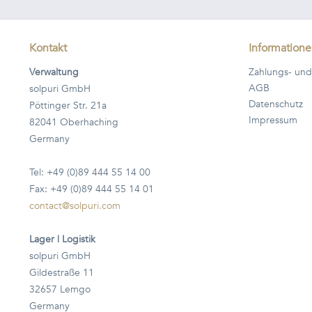
Kontakt
Information
Verwaltung
Zahlungs- und
AGB
solpuri GmbH
Datenschutz
Pöttinger Str. 21a
Impressum
82041 Oberhaching
Germany
Tel: +49 (0)89 444 55 14 00
Fax: +49 (0)89 444 55 14 01
contact@solpuri.com
Lager | Logistik
solpuri GmbH
Gildestraße 11
32657 Lemgo
Germany