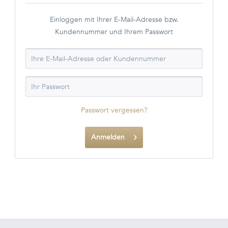
Einloggen mit Ihrer E-Mail-Adresse bzw.
Kundennummer und Ihrem Passwort
Passwort vergessen?
Anmelden