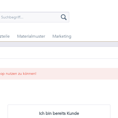
zteile
Materialmuster
Marketing
op nutzen zu können!
Ich bin bereits Kunde