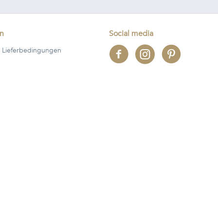
en
Social media
 Lieferbedingungen