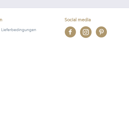
en
Social media
 Lieferbedingungen