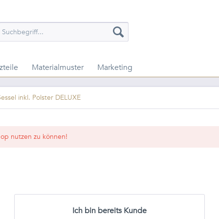
zteile
Materialmuster
Marketing
essel inkl. Polster DELUXE
op nutzen zu können!
Ich bin bereits Kunde