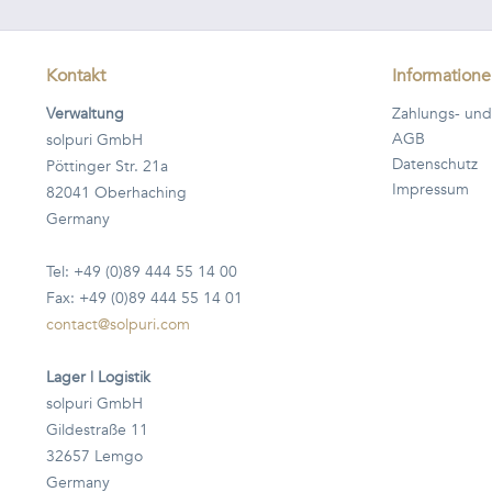
Kontakt
Information
Verwaltung
Zahlungs- und
AGB
solpuri GmbH
Datenschutz
Pöttinger Str. 21a
Impressum
82041 Oberhaching
Germany
Tel: +49 (0)89 444 55 14 00
Fax: +49 (0)89 444 55 14 01
contact@solpuri.com
Lager | Logistik
solpuri GmbH
Gildestraße 11
32657 Lemgo
Germany