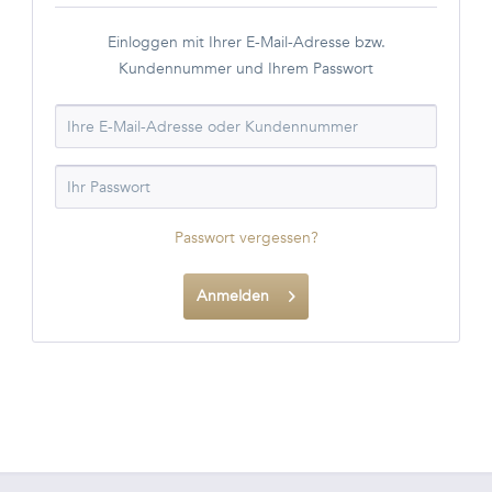
Einloggen mit Ihrer E-Mail-Adresse bzw.
Kundennummer und Ihrem Passwort
Passwort vergessen?
Anmelden