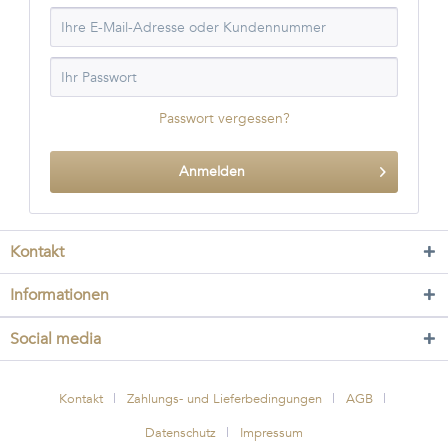
Passwort vergessen?
Anmelden
Kontakt
Informationen
Social media
Kontakt
Zahlungs- und Lieferbedingungen
AGB
Datenschutz
Impressum