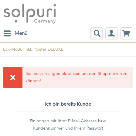
Menü
Eck-Modul inkl. Polster DELUXE
Sie müssen angemeldet sein um den Shop nutzen zu
können!
Ich bin bereits Kunde
Einloggen mit Ihrer E-Mail-Adresse bzw.
Kundennummer und Ihrem Passwort