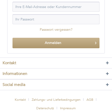
Passwort vergessen?
Anmelden
Kontakt
Informationen
Social media
Kontakt
Zahlungs- und Lieferbedingungen
AGB
Datenschutz
Impressum