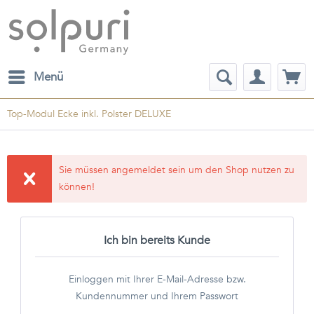
Menü
Top-Modul Ecke inkl. Polster DELUXE
Sie müssen angemeldet sein um den Shop nutzen zu
können!
Ich bin bereits Kunde
Einloggen mit Ihrer E-Mail-Adresse bzw.
Kundennummer und Ihrem Passwort