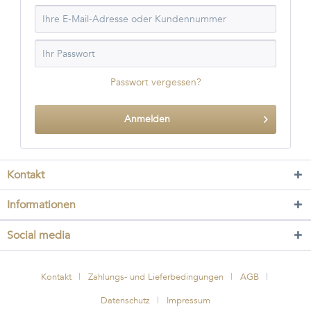
Passwort vergessen?
Anmelden
Kontakt
Informationen
Social media
Kontakt
Zahlungs- und Lieferbedingungen
AGB
Datenschutz
Impressum