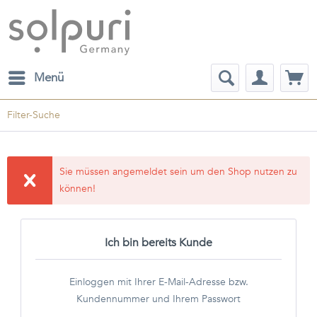
Menü
Filter-Suche
Sie müssen angemeldet sein um den Shop nutzen zu
können!
Ich bin bereits Kunde
Einloggen mit Ihrer E-Mail-Adresse bzw.
Kundennummer und Ihrem Passwort