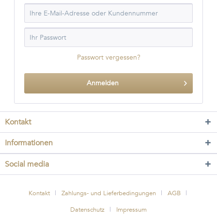
Passwort vergessen?
Anmelden
Kontakt
Informationen
Social media
Kontakt
Zahlungs- und Lieferbedingungen
AGB
Datenschutz
Impressum