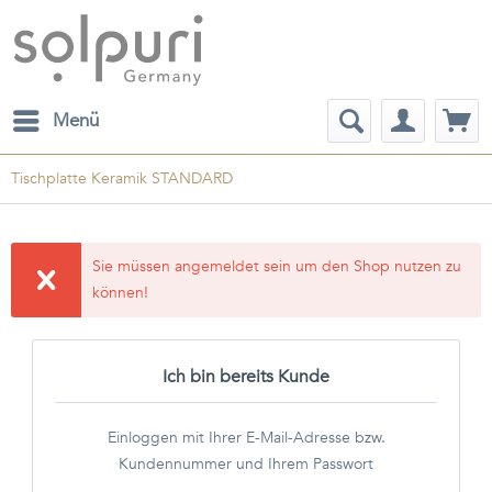
Menü
Tischplatte Keramik STANDARD
Sie müssen angemeldet sein um den Shop nutzen zu
können!
Ich bin bereits Kunde
Einloggen mit Ihrer E-Mail-Adresse bzw.
Kundennummer und Ihrem Passwort